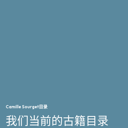
Camille Sourget目录
我们当前的古籍目录