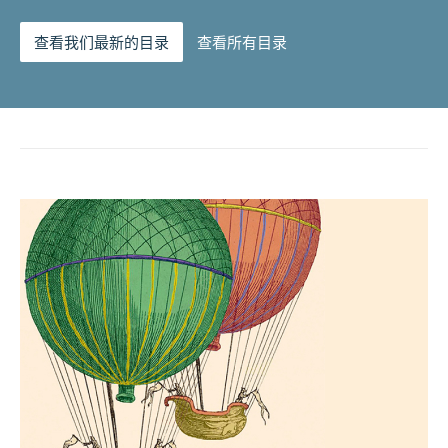
查看我们最新的目录
查看所有目录