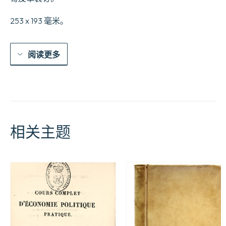
253 x 193 毫米。
阅读更多
相关主题