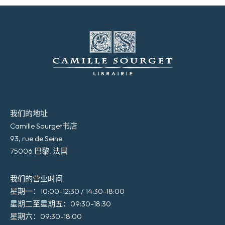
我们的地址
Camille Sourget书店
93, rue de Seine
75006 巴黎, 法国
我们的营业时间
星期一：10:00-12:30 / 14:30-18:00
星期二至星期五：09:30-18:30
星期六：09:30-18:00