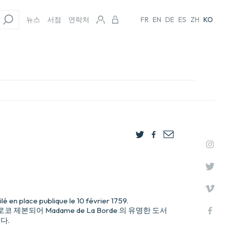
뉴스
서점
연락처
FR
EN
DE
ES
ZH
KO
ûlé en place publique le 10 février 1759.
 제본되어 Madame de La Borde 의 유명한 도서
니다.