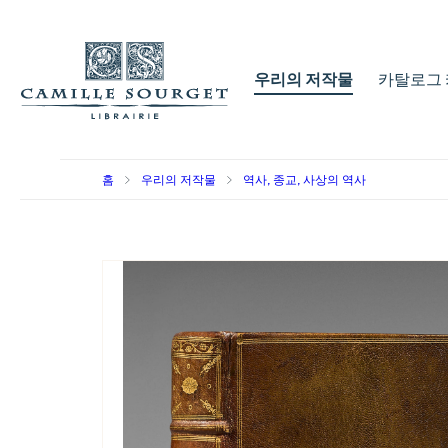
우리의 저작물
카탈로그 
홈
우리의 저작물
역사, 종교, 사상의 역사