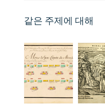
같은 주제에 대해