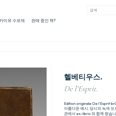
카미유 수르제
판매 중인 책?
헬베티우스.
De l’Esprit.
Edition originale De l’Esprit br
아름다운 예시, 당시의 녹색 모로코
관에서 ex-libris 와 함께 왔습