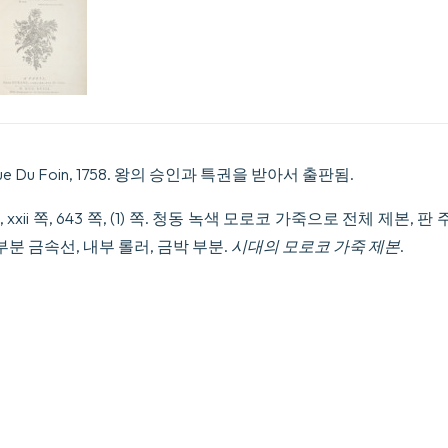
Rue Du Foin, 1758. 왕의 승인과 특권을 받아서 출판됨.
 xxii 쪽, 643 쪽, (1) 쪽. 청동 녹색 모로코 가죽으로 전체 제본, 
부분 금속선, 내부 롤러, 금박 부분.
시대의 모로코 가죽 제본
.