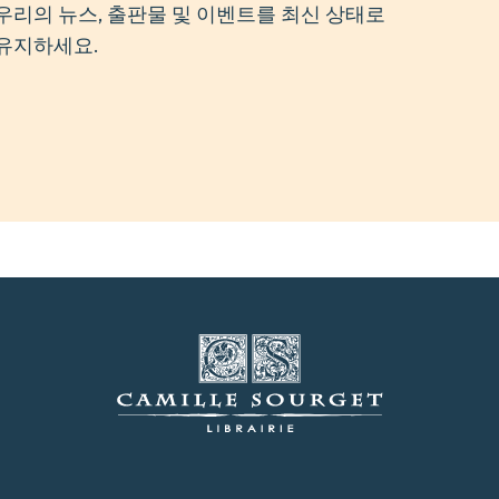
우리의 뉴스, 출판물 및 이벤트를 최신 상태로
유지하세요.