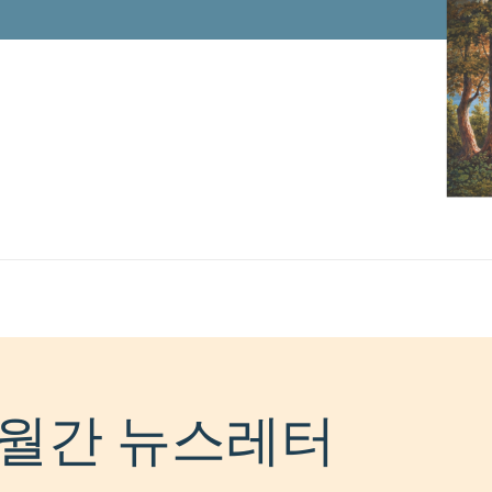
월간 뉴스레터