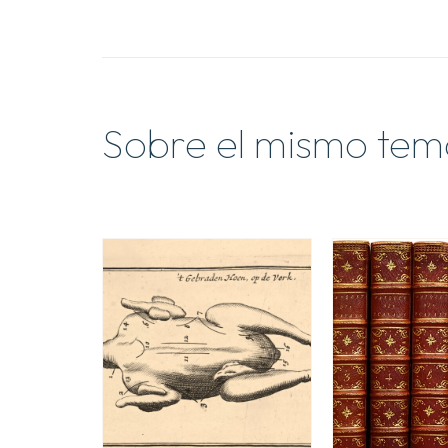
Sobre el mismo tem