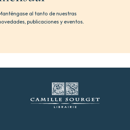
Manténgase al tanto de nuestras
novedades, publicaciones y eventos.