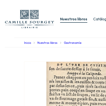
Nuestros libros
Catálog
Inicio
Nuestros libros
Gastronomía