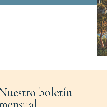
Nuestro boletín
mensual