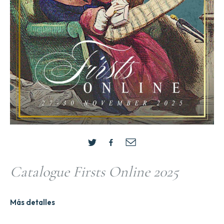
Catalogue Firsts Online 2025
Más detalles