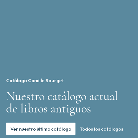
Catálogo Camille Sourget
Nuestro catálogo actual
de libros antiguos
Ver nuestro último catálogo
Todos los catálogos