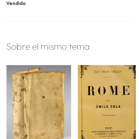
Vendido
Sobre el mismo tema