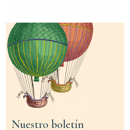
Nuestro boletín