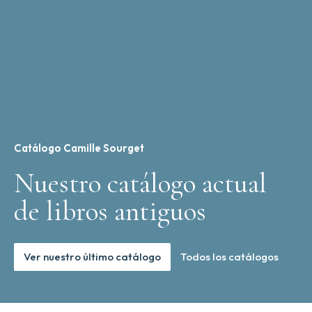
Catálogo Camille Sourget
Nuestro catálogo actual
de libros antiguos
Ver nuestro último catálogo
Todos los catálogos