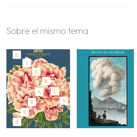
/
Otoño
2015
cantidad
Sobre el mismo tema