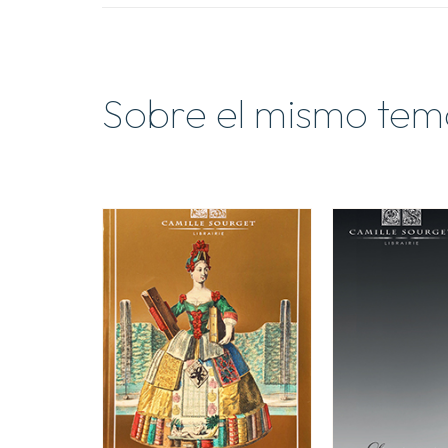
Sobre el mismo tem