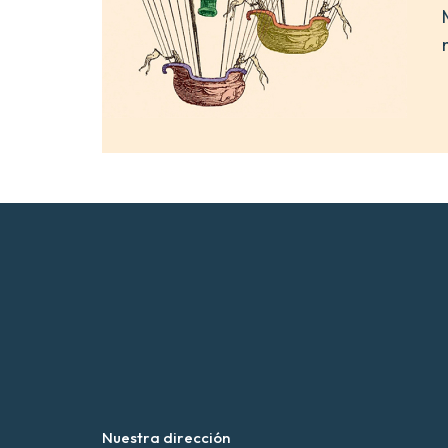
Nuestra dirección