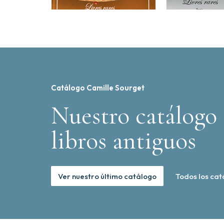
Catálogo Camille Sourget
Nuestro catálogo 
libros antiguos
Ver nuestro último catálogo
Todos los cat