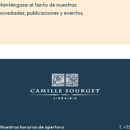
Manténgase al tanto de nuestras
novedades, publicaciones y eventos.
Nuestros horarios de apertura
T. +3