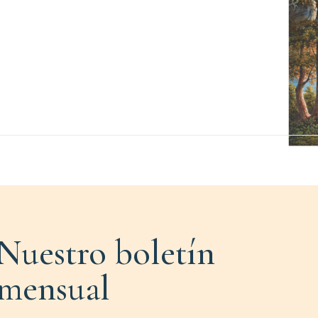
Nuestro boletín
mensual