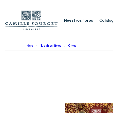
Nuestros libros
Catálog
Inicio
Nuestros libros
Otros