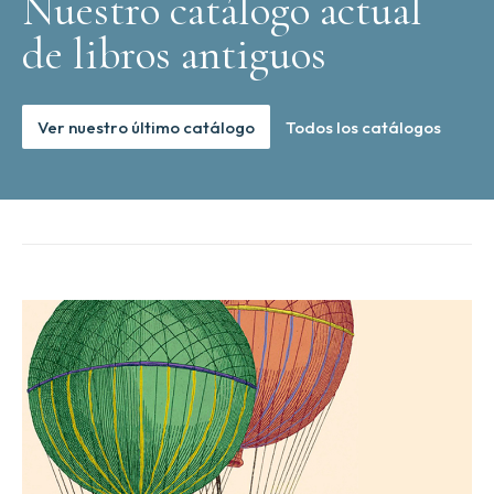
Nuestro catálogo actual
de libros antiguos
Ver nuestro último catálogo
Todos los catálogos