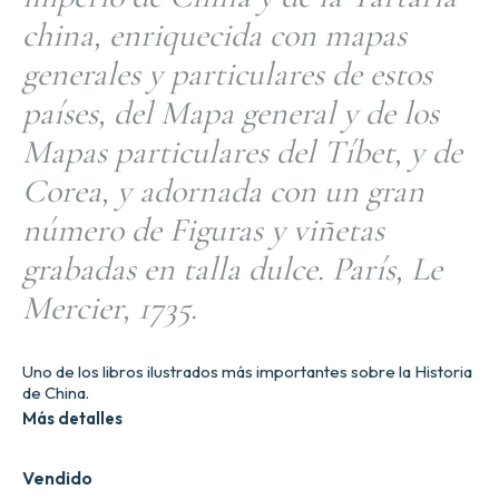
china, enriquecida con mapas
generales y particulares de estos
países, del Mapa general y de los
Mapas particulares del Tíbet, y de
Corea, y adornada con un gran
número de Figuras y viñetas
grabadas en talla dulce. París, Le
Mercier, 1735.
Uno de los libros ilustrados más importantes sobre la Historia
de China.
Más detalles
Vendido