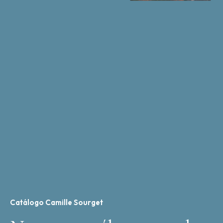
Catálogo Camille Sourget