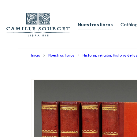
Nuestros libros
Catálog
Inicio
Nuestros libros
Historia, religión, Historia de la