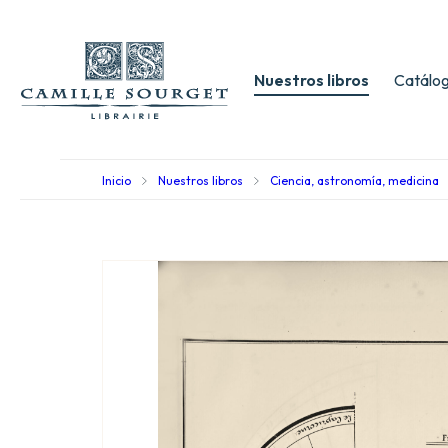
Nuestros libros
Catálog
Inicio
Nuestros libros
Ciencia, astronomía, medicina