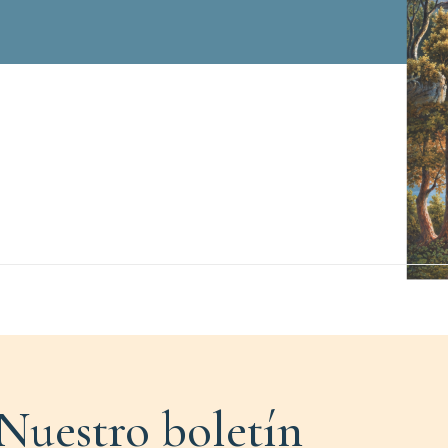
Nuestro boletín