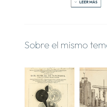
LEER MÁS
Sobre el mismo tem