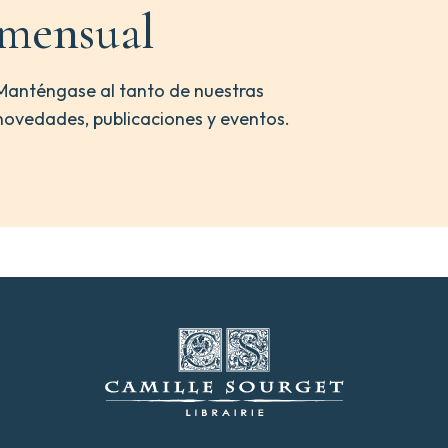
mensual
Manténgase al tanto de nuestras
novedades, publicaciones y eventos.