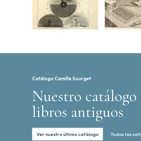
Catálogo Camille Sourget
Nuestro catálogo 
libros antiguos
Ver nuestro último catálogo
Todos los cat