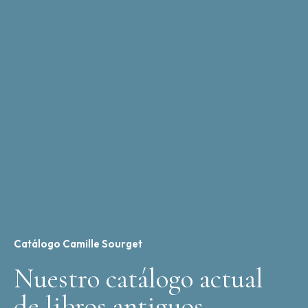
Catálogo Camille Sourget
Nuestro catálogo actual
de libros antiguos