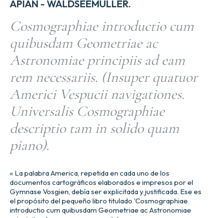
APIAN - WALDSEEMULLER.
Cosmographiae introductio cum
quibusdam Geometriae ac
Astronomiae principiis ad eam
rem necessariis. (Insuper quatuor
Americi Vespucii navigationes.
Universalis Cosmographiae
descriptio tam in solido quam
piano).
« La palabra America, repetida en cada uno de los
documentos cartográficos elaborados e impresos por el
Gymnase Vosgien, debía ser explicitada y justificada. Ese es
el propósito del pequeño libro titulado 'Cosmographiae
introductio cum quibusdam Geometriae ac Astronomiae