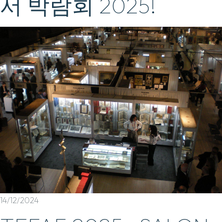
서 박람회 2025!
14/12/2024