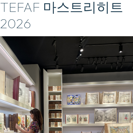
TEFAF 마스트리히트
2026