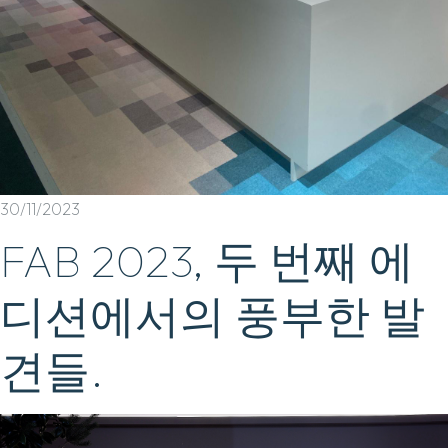
30/11/2023
FAB 2023, 두 번째 에
디션에서의 풍부한 발
견들.