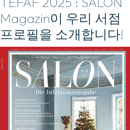
TEFAF 2025 : SALON
Magazin이 우리 서점
프로필을 소개합니다!