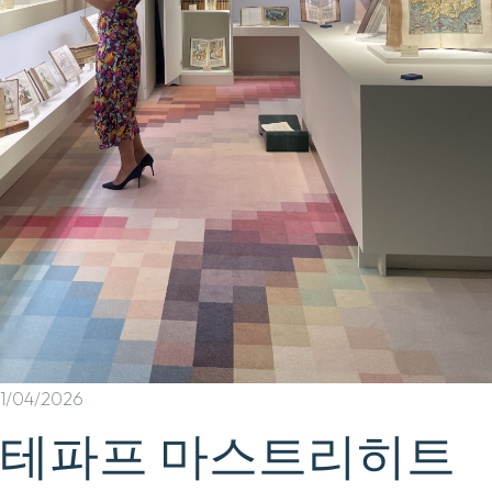
1/04/2026
테파프 마스트리히트