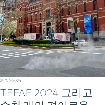
29/06/2024
TEFAF 2024 그리고