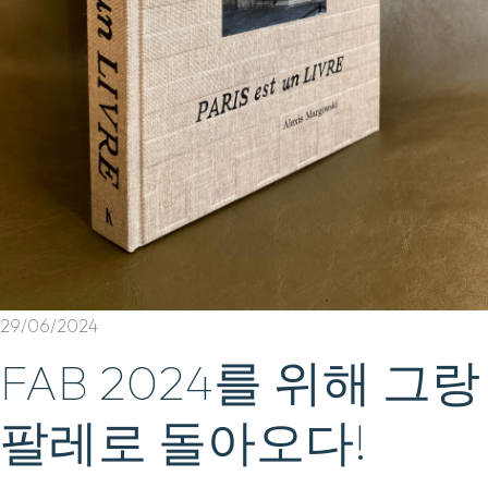
29/06/2024
FAB 2024를 위해 그랑
팔레로 돌아오다!