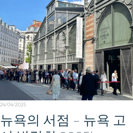
24/04/2025
뉴욕의 서점 – 뉴욕 고