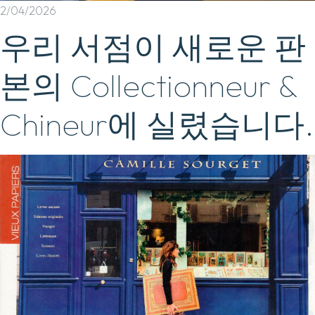
2/04/2026
우리 서점이 새로운 판
본의 Collectionneur &
Chineur에 실렸습니다.