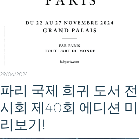
29/06/2024
파리 국제 희귀 도서 전
시회 제40회 에디션 미
리보기!