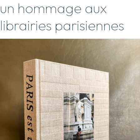
un hommage aux
librairies parisiennes