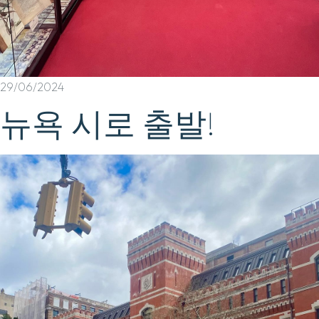
29/06/2024
뉴욕 시로 출발!