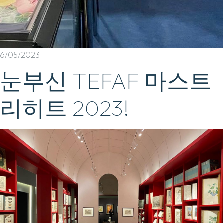
6/05/2023
눈부신 TEFAF 마스트
리히트 2023!