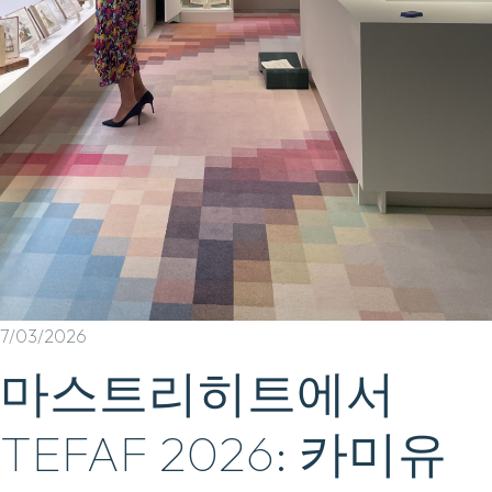
7/03/2026
마스트리히트에서
TEFAF 2026: 카미유