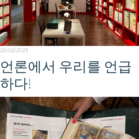
20/02/2023
언론에서 우리를 언급
하다!