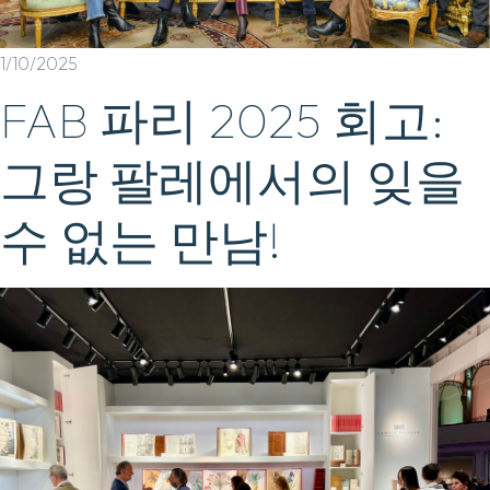
1/10/2025
FAB 파리 2025 회고:
그랑 팔레에서의 잊을
수 없는 만남!