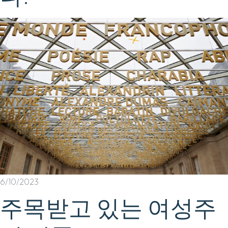
6/10/2023
주목받고 있는 여성주