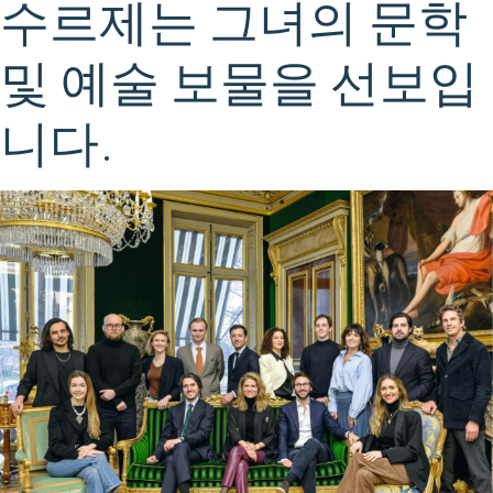
수르제는 그녀의 문학
및 예술 보물을 선보입
니다.