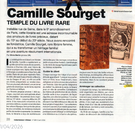
1/04/2026