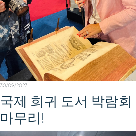
30/09/2023
국제 희귀 도서 박람회
마무리!