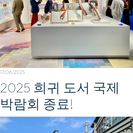
17/06/2025
2025 희귀 도서 국제
박람회 종료!