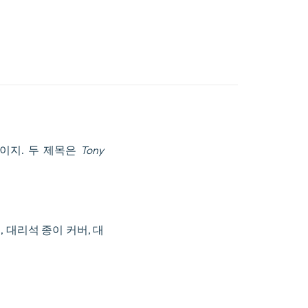
36페이지. 두 제목은
Tony
 대리석 종이 커버, 대