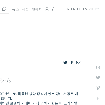
뉴스
서점
연락처
FR
EN
DE
ES
ZH
KO
aris
 출판본으로, 독특한 성당 장식이 있는 당대 서명된 예
본입니다.
 고려하면 로맨틱 시대에 가장 구하기 힘든 이 오리지널