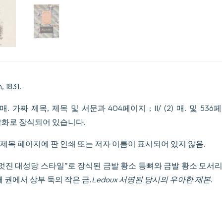
 1831.
4) 매. 가짜 제목, 제목 및 서문과 404페이지 ; II/ (2) 매. 및 5
삽화로 장식되어 있습니다.
, 제목 페이지에 판 인쇄 또는 저자 이름이 표시되어 있지 않음.
멋진 대성당 스타일”로 장식된 금발 황소 등뼈와 금발 황소 모서리,
 권에서 상부 둑의 작은 금.
Ledoux 서명된 당시의 우아한 제본
.