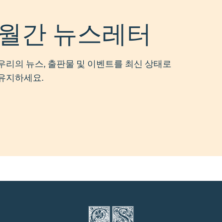
월간 뉴스레터
우리의 뉴스, 출판물 및 이벤트를 최신 상태로
유지하세요.