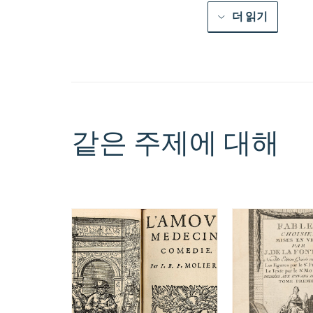
더 읽기
같은 주제에 대해