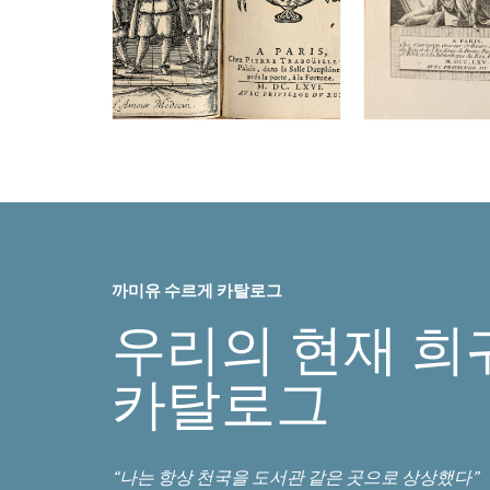
까미유 수르게 카탈로그
우리의 현재 희
카탈로그
“나는 항상 천국을 도서관 같은 곳으로 상상했다”