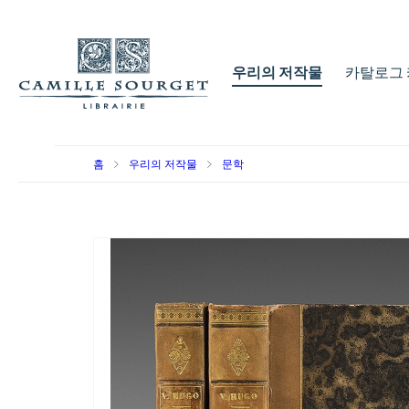
우리의 저작물
카탈로그 
홈
우리의 저작물
문학