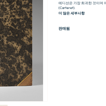
에디션은 가장 희귀한 것이며 이 
(Carteret).
더 많은 세부사항
판매됨