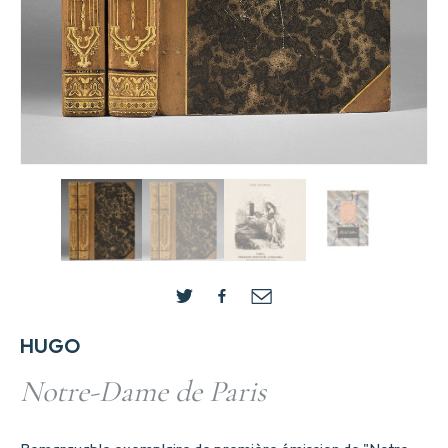
HUGO
Notre-Dame de Paris