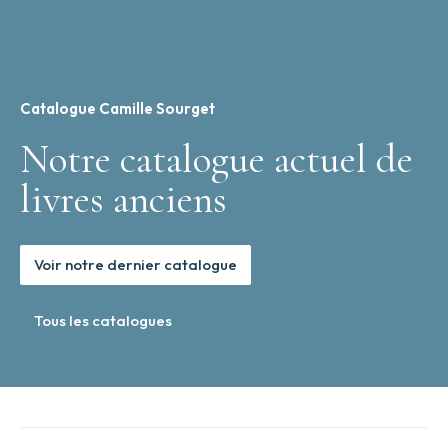
Catalogue Camille Sourget
Notre catalogue actuel de
livres anciens
Voir notre dernier catalogue
Tous les catalogues