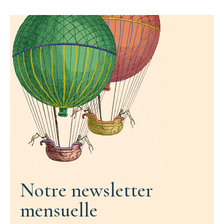
Notre newsletter
mensuelle