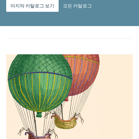
마지막 카탈로그 보기
모든 카탈로그