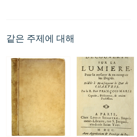
같은 주제에 대해