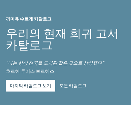
까미유 수르게 카탈로그
우리의 현재 희귀 고서
카탈로그
“나는 항상 천국을 도서관 같은 곳으로 상상했다”
호르헤 루이스 보르헤스
마지막 카탈로그 보기
모든 카탈로그