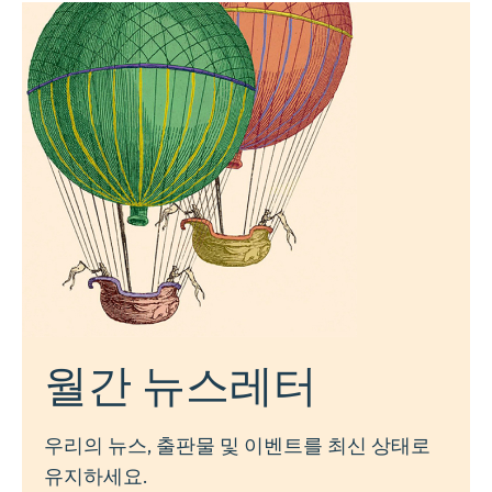
월간 뉴스레터
우리의 뉴스, 출판물 및 이벤트를 최신 상태로
유지하세요.