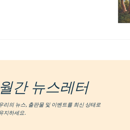
월간 뉴스레터
우리의 뉴스, 출판물 및 이벤트를 최신 상태로
유지하세요.