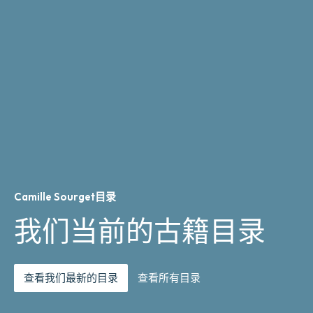
Camille Sourget目录
我们当前的古籍目录
查看我们最新的目录
查看所有目录