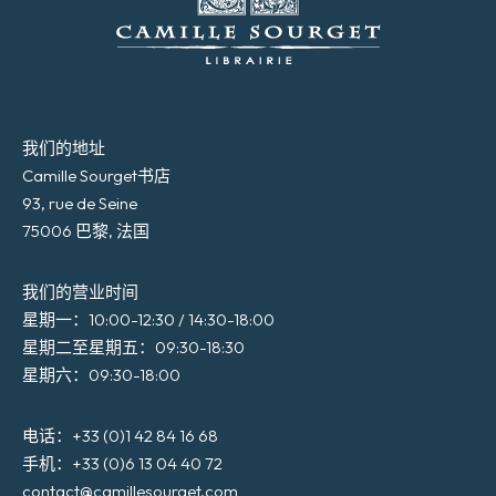
我们的地址
Camille Sourget书店
93, rue de Seine
75006 巴黎, 法国
我们的营业时间
星期一：10:00-12:30 / 14:30-18:00
星期二至星期五：09:30-18:30
星期六：09:30-18:00
电话：+33 (0)1 42 84 16 68
手机：+33 (0)6 13 04 40 72
contact@camillesourget.com