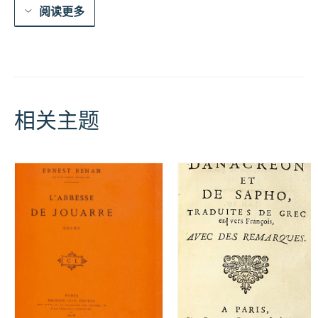
阅读更多
相关主题