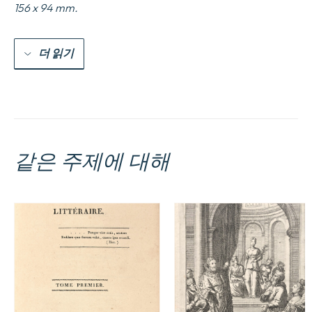
156 x 94 mm.
더 읽기
같은 주제에 대해