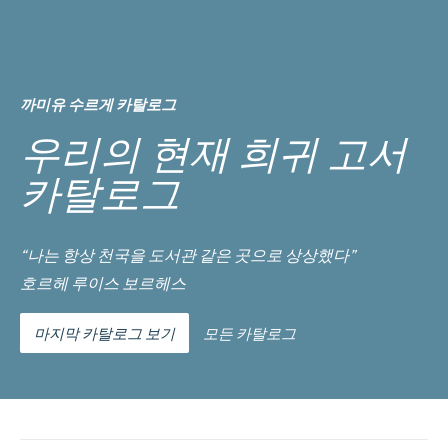
까미유 수르게 카탈로그
우리의 현재 희귀 고서
카탈로그
“나는 항상 천국을 도서관 같은 곳으로 상상했다”
호르헤 루이스 보르헤스
마지막 카탈로그 보기
모든 카탈로그