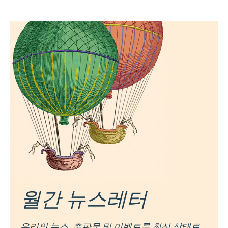
월간 뉴스레터
우리의 뉴스, 출판물 및 이벤트를 최신 상태로