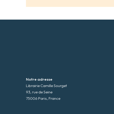
Notre adresse
Librairie Camille Sourget
93, rue de Seine
75006 Paris, France