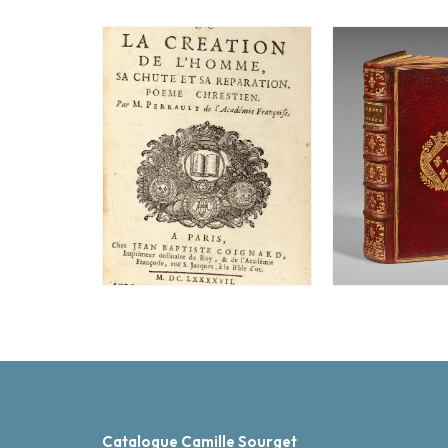
Catalogue Camille Sourget