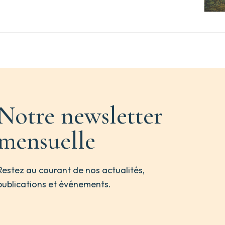
Notre newsletter
mensuelle
Restez au courant de nos actualités,
publications et événements.