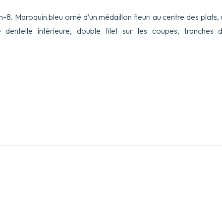
-8. Maroquin bleu orné d’un médaillon fleuri au centre des plats, 
e dentelle intérieure, double filet sur les coupes, tranches