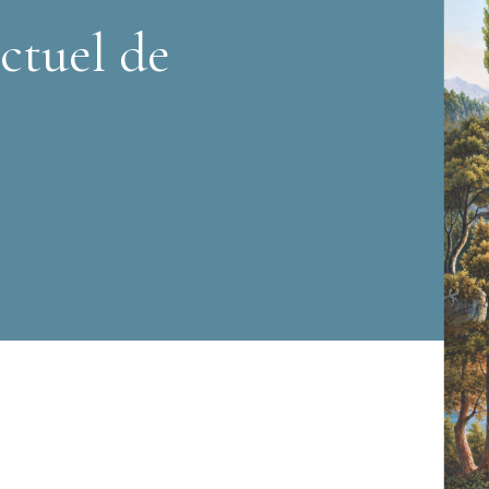
ctuel de