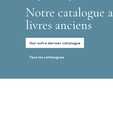
Notre catalogue a
livres anciens
Voir notre dernier catalogue
Tous les catalogues