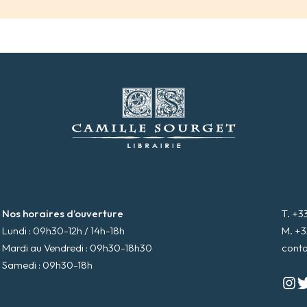
Nos horaires d’ouverture
T. +3
Lundi : 09h30-12h / 14h-18h
M. +3
Mardi au Vendredi : 09h30-18h30
cont
Samedi : 09h30-18h