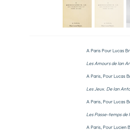
A Paris Pour Lucas Bre
Les Amours de Ian Ant
A Paris, Pour Lucas Br
Les Jeux. De Ian Anto
A Paris, Pour Lucas Br
Les Passe-temps de I
A Paris, Pour Lucien B