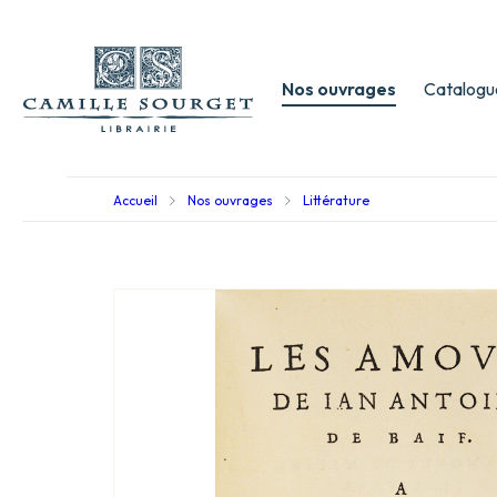
Nos ouvrages
Catalogu
Accueil
Nos ouvrages
Littérature