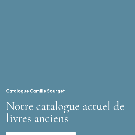
Catalogue Camille Sourget
Notre catalogue actuel de
livres anciens