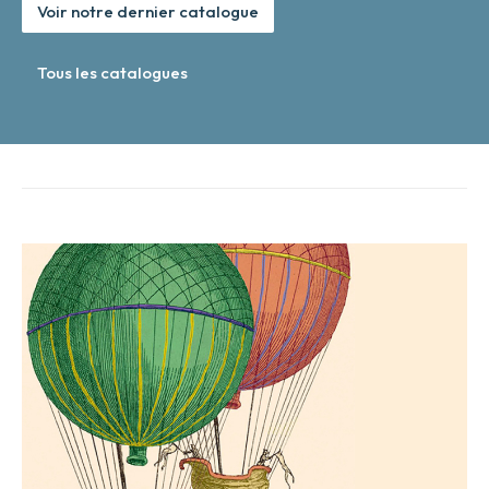
Voir notre dernier catalogue
Tous les catalogues