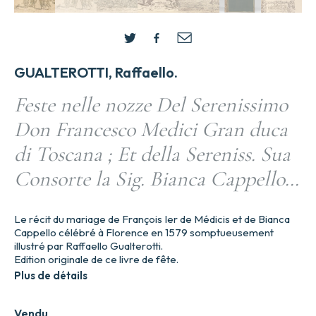
GUALTEROTTI, Raffaello.
Feste nelle nozze Del Serenissimo
Don Francesco Medici Gran duca
di Toscana ; Et della Sereniss. Sua
Consorte la Sig. Bianca Cappello…
Le récit du mariage de François Ier de Médicis et de Bianca
Cappello célébré à Florence en 1579 somptueusement
illustré par Raffaello Gualterotti.
Edition originale de ce livre de fête.
Plus de détails
Vendu