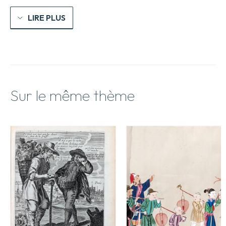
LIRE PLUS
Sur le même thème