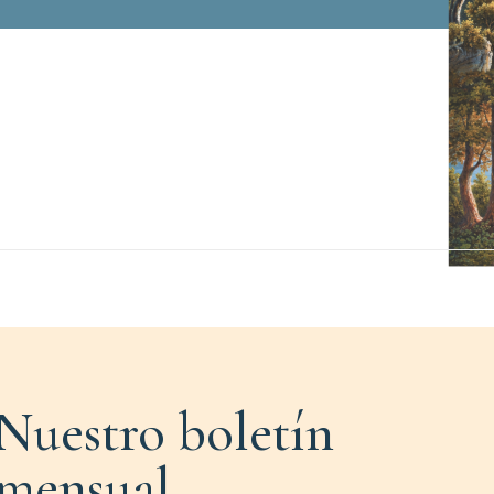
Nuestro boletín
mensual