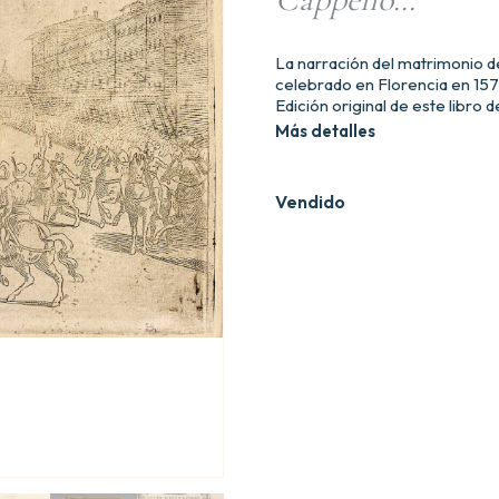
La narración del matrimonio d
celebrado en Florencia en 157
Edición original de este libro de
Más detalles
Vendido