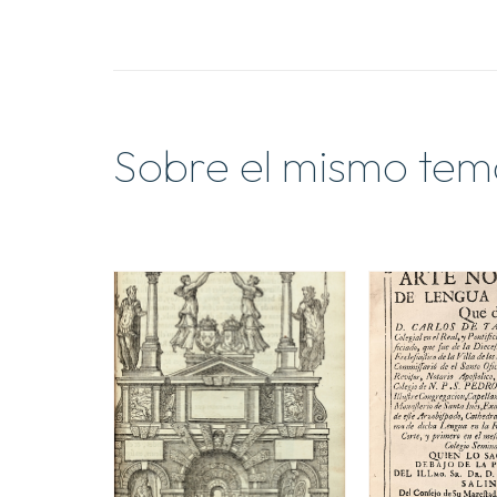
Sobre el mismo tem