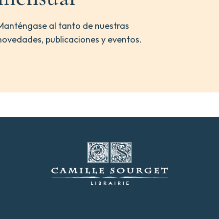
Manténgase al tanto de nuestras
novedades, publicaciones y eventos.