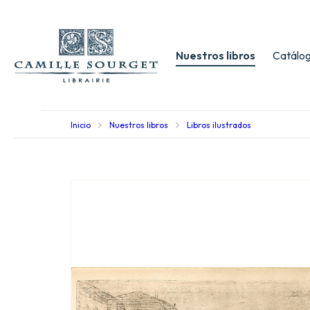
Nuestros libros
Catálog
Inicio
Nuestros libros
Libros ilustrados