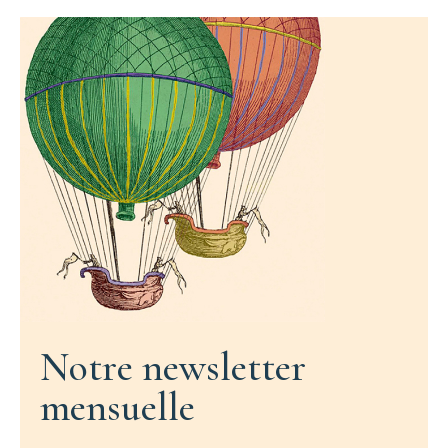
Notre newsletter
mensuelle