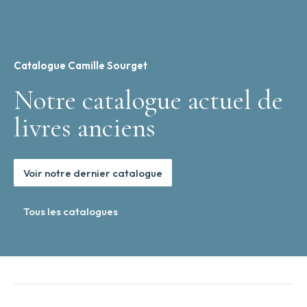
Catalogue Camille Sourget
Notre catalogue actuel de
livres anciens
Voir notre dernier catalogue
Tous les catalogues