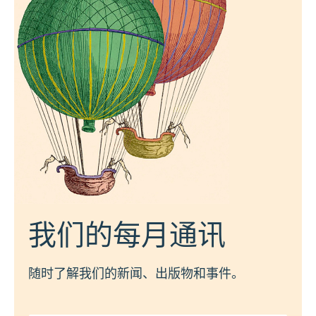
我们的每月通讯
随时了解我们的新闻、出版物和事件。