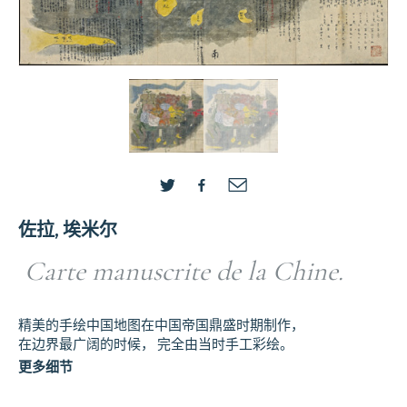
佐拉, 埃米尔
Carte manuscrite de la Chine.
精美的手绘中国地图在中国帝国鼎盛时期制作，
在边界最广阔的时候， 完全由当时手工彩绘。
更多细节