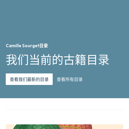
Camille Sourget目录
我们当前的古籍目录
查看我们最新的目录
查看所有目录