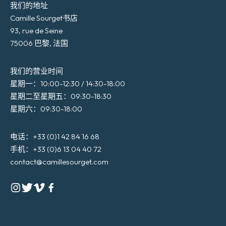
我们的地址
Camille Sourget书店
93, rue de Seine
75006 巴黎, 法国
我们的营业时间
星期一：10:00-12:30 / 14:30-18:00
星期二至星期五：09:30-18:30
星期六：09:30-18:00
电话：+33 (0)1 42 84 16 68
手机：+33 (0)6 13 04 40 72
contact@camillesourget.com