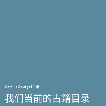
Camille Sourget目录
我们当前的古籍目录