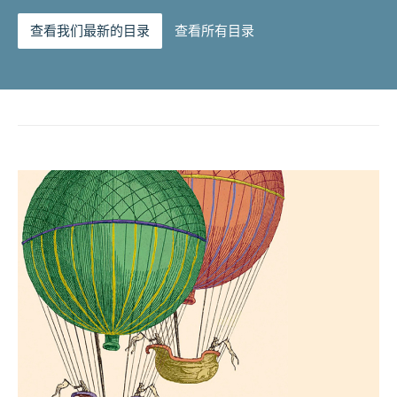
查看我们最新的目录
查看所有目录