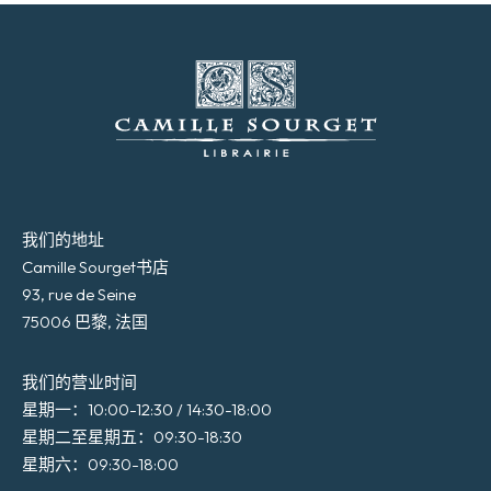
我们的地址
Camille Sourget书店
93, rue de Seine
75006 巴黎, 法国
我们的营业时间
星期一：10:00-12:30 / 14:30-18:00
星期二至星期五：09:30-18:30
星期六：09:30-18:00