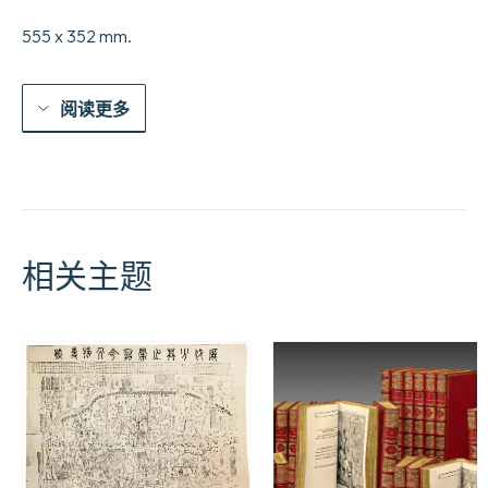
555 x 352 mm.
阅读更多
相关主题