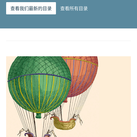
查看我们最新的目录
查看所有目录