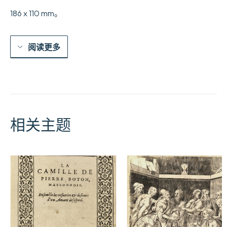
186 x 110 mm。
阅读更多
相关主题