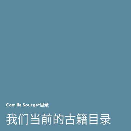
Camille Sourget目录
我们当前的古籍目录