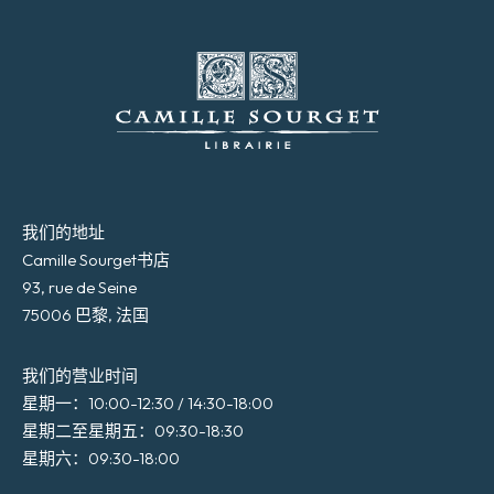
我们的地址
Camille Sourget书店
93, rue de Seine
75006 巴黎, 法国
我们的营业时间
星期一：10:00-12:30 / 14:30-18:00
星期二至星期五：09:30-18:30
星期六：09:30-18:00