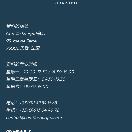
我们的地址
Camille Sourget书店
93, rue de Seine
75006 巴黎, 法国
我们的营业时间
星期一：10:00-12:30 / 14:30-18:00
星期二至星期五：09:30-18:30
星期六：09:30-18:00
电话：+33 (0)1 42 84 16 68
手机：+33 (0)6 13 04 40 72
contact@camillesourget.com