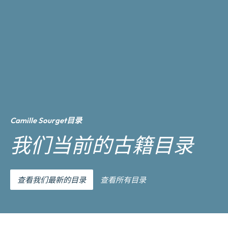
Camille Sourget目录
我们当前的古籍目录
查看我们最新的目录
查看所有目录