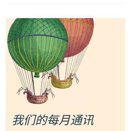
我们的每月通讯