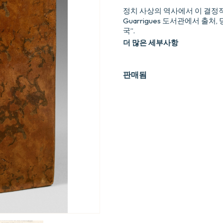
정치 사상의 역사에서 이 결정적
Guarrigues 도서관에서 출처
국”.
더 많은 세부사항
판매됨