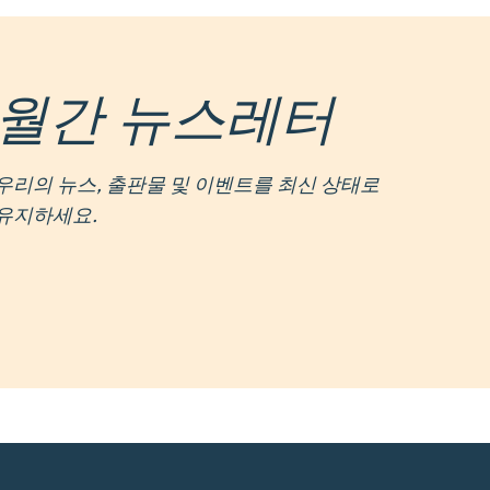
월간 뉴스레터
우리의 뉴스, 출판물 및 이벤트를 최신 상태로
유지하세요.