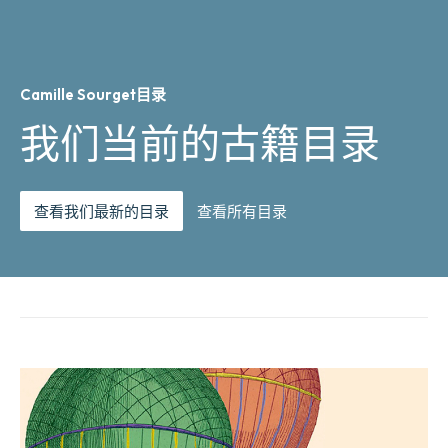
Camille Sourget目录
我们当前的古籍目录
查看我们最新的目录
查看所有目录