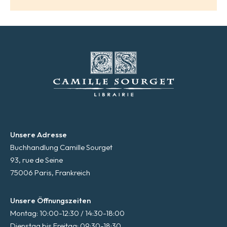
Unsere Adresse
Buchhandlung Camille Sourget
93, rue de Seine
75006 Paris, Frankreich
Unsere Öffnungszeiten
Montag: 10:00-12:30 / 14:30-18:00
Dienstag bis Freitag: 09:30-18:30