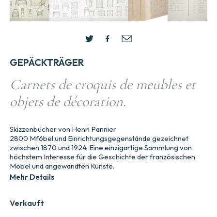
GEPÄCKTRÄGER
Carnets de croquis de meubles et
objets de décoration.
Skizzenbücher von Henri Pannier
2800 Mf6bel und Einrichtungsgegenstände gezeichnet
zwischen 1870 und 1924. Eine einzigartige Sammlung von
höchstem Interesse für die Geschichte der französischen
Möbel und angewandten Künste.
Mehr Details
Verkauft