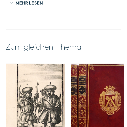
MEHR LESEN
Zum gleichen Thema