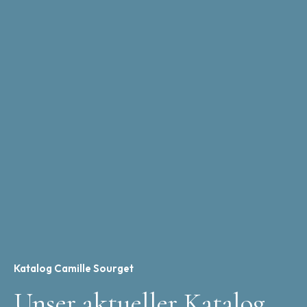
Katalog Camille Sourget
Unser aktueller Katalog