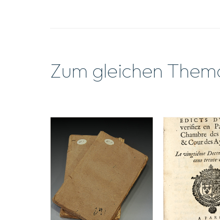
Zum gleichen Them