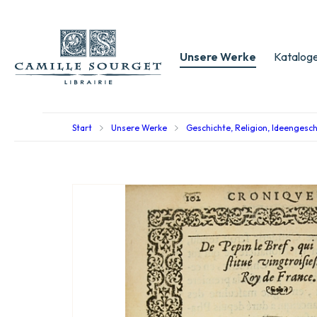
Unsere Werke
Kataloge
Start
Unsere Werke
Geschichte, Religion, Ideengesc