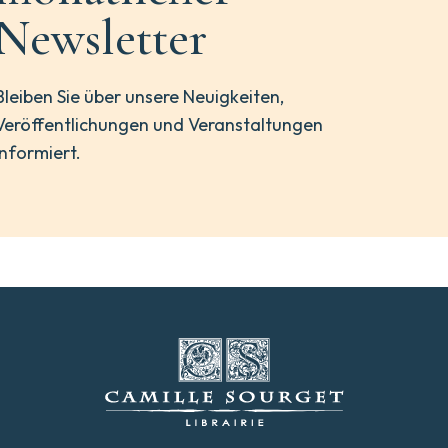
Newsletter
Bleiben Sie über unsere Neuigkeiten,
Veröffentlichungen und Veranstaltungen
informiert.