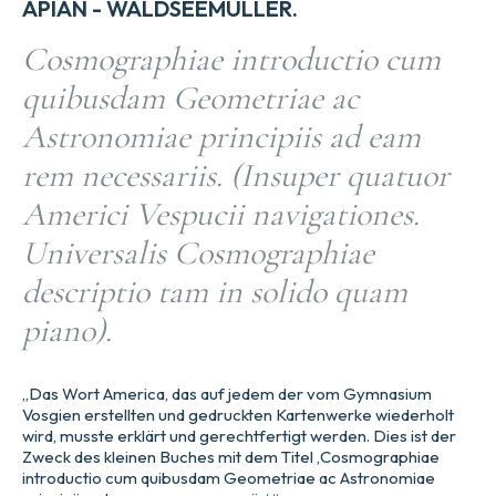
APIAN - WALDSEEMULLER.
Cosmographiae introductio cum
quibusdam Geometriae ac
Astronomiae principiis ad eam
rem necessariis. (Insuper quatuor
Americi Vespucii navigationes.
Universalis Cosmographiae
descriptio tam in solido quam
piano).
„Das Wort America, das auf jedem der vom Gymnasium
Vosgien erstellten und gedruckten Kartenwerke wiederholt
wird, musste erklärt und gerechtfertigt werden. Dies ist der
Zweck des kleinen Buches mit dem Titel ‚Cosmographiae
introductio cum quibusdam Geometriae ac Astronomiae