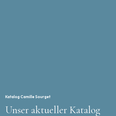
Katalog Camille Sourget
Unser aktueller Katalog