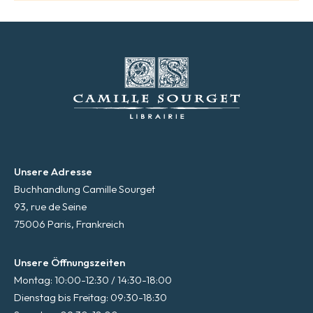
Unsere Adresse
Buchhandlung Camille Sourget
93, rue de Seine
75006 Paris, Frankreich
Unsere Öffnungszeiten
Montag: 10:00-12:30 / 14:30-18:00
Dienstag bis Freitag: 09:30-18:30