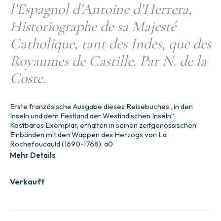
l’Espagnol d’Antoine d’Herrera,
Historiographe de sa Majesté
Catholique, tant des Indes, que des
Royaumes de Castille. Par N. de la
Coste.
Erste französische Ausgabe dieses Reisebuches „in den
Inseln und dem Festland der Westindischen Inseln“.
Kostbares Exemplar, erhalten in seinen zeitgenössischen
Einbänden mit den Wappen des Herzogs von La
Rochefoucauld (1690-1768). a0
Mehr Details
Verkauft