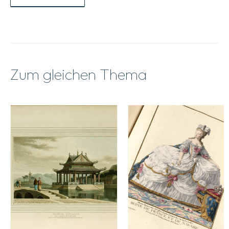
Zum gleichen Thema