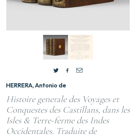
HERRERA, Antonio de
Histoire generale des Voyages et
Conquestes des Castillans, dans les
Isles & Terre-ferme des Indes
Occidentales. Traduite de