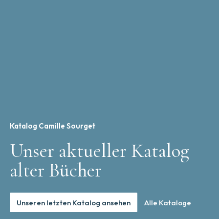
Katalog Camille Sourget
Unser aktueller Katalog
alter Bücher
Unseren letzten Katalog ansehen
Alle Kataloge