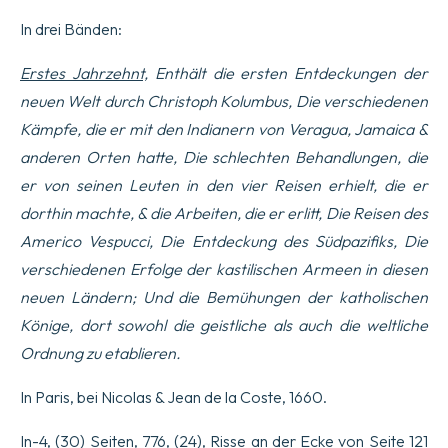
In drei Bänden:
Erstes Jahrzehnt,
Enthält die ersten Entdeckungen der
neuen Welt durch Christoph Kolumbus, Die verschiedenen
Kämpfe, die er mit den Indianern von Veragua, Jamaica &
anderen Orten hatte, Die schlechten Behandlungen, die
er von seinen Leuten in den vier Reisen erhielt, die er
dorthin machte, & die Arbeiten, die er erlitt, Die Reisen des
Americo Vespucci, Die Entdeckung des Südpazifiks, Die
verschiedenen Erfolge der kastilischen Armeen in diesen
neuen Ländern; Und die Bemühungen der katholischen
Könige, dort sowohl die geistliche als auch die weltliche
Ordnung zu etablieren.
In Paris, bei Nicolas & Jean de la Coste, 1660.
In-4, (30) Seiten, 776, (24), Risse an der Ecke von Seite 121