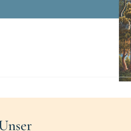
Unser