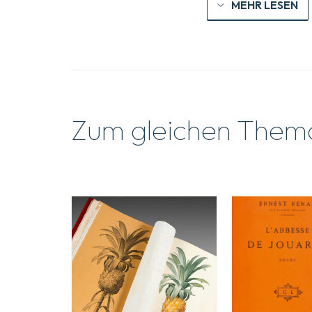
MEHR LESEN
Zum gleichen Them