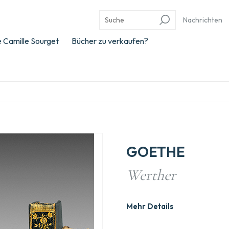
Nachrichten
 Camille Sourget
Bücher zu verkaufen?
GOETHE
Werther
Mehr Details