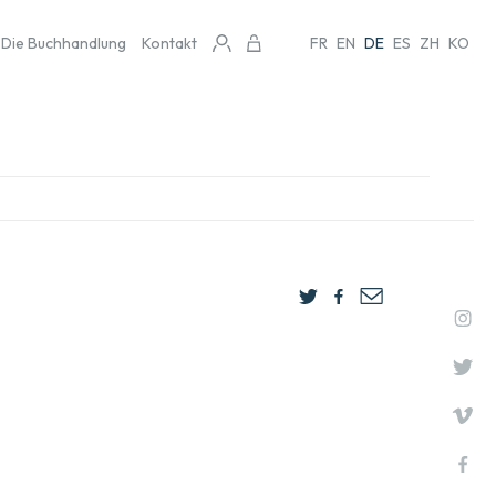
Die Buchhandlung
Kontakt
FR
EN
DE
ES
ZH
KO