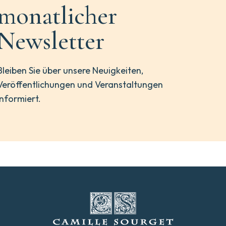
monatlicher
Newsletter
Bleiben Sie über unsere Neuigkeiten,
Veröffentlichungen und Veranstaltungen
informiert.