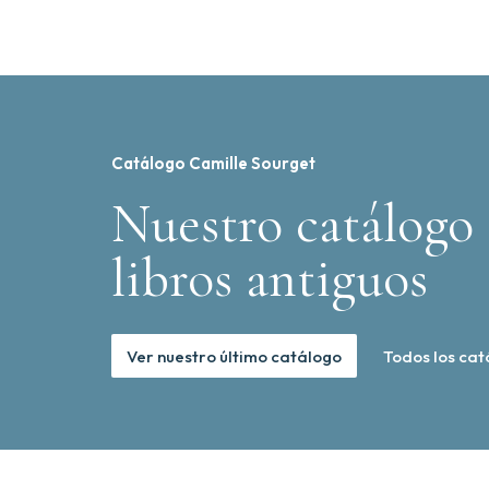
Catálogo Camille Sourget
Nuestro catálogo 
libros antiguos
Ver nuestro último catálogo
Todos los cat