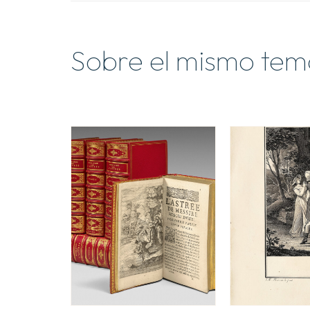
Sobre el mismo tem