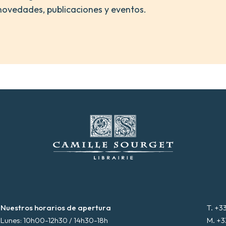
novedades, publicaciones y eventos.
Nuestros horarios de apertura
T. +3
Lunes: 10h00-12h30 / 14h30-18h
M. +3