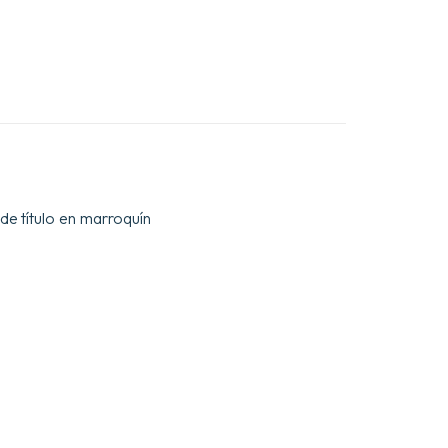
de título en marroquín