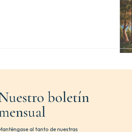
Nuestro boletín
mensual
Manténgase al tanto de nuestras