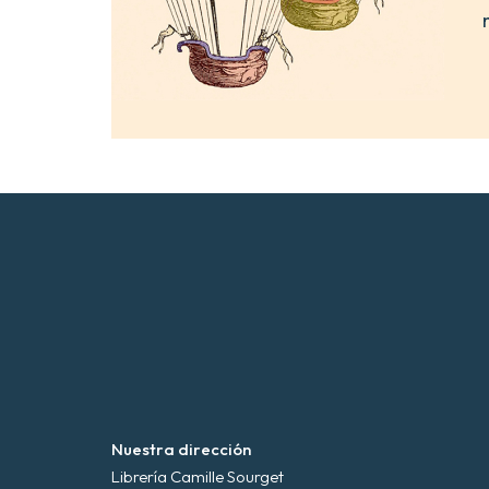
Nuestra dirección
Librería Camille Sourget