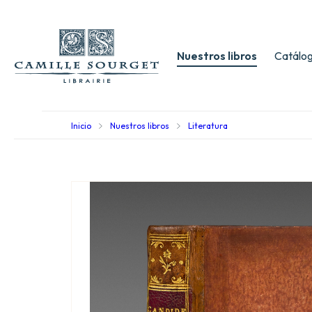
Nuestros libros
Catálog
Inicio
Nuestros libros
Literatura