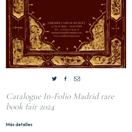
Catalogue In-Folio Madrid rare
book fair 2024
Más detalles