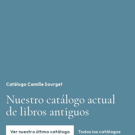
Catálogo Camille Sourget
Nuestro catálogo actual
de libros antiguos
Ver nuestro último catálogo
Todos los catálogos