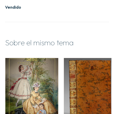
Vendido
Sobre el mismo tema