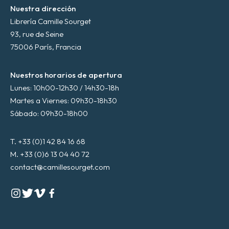
Nuestra dirección
Librería Camille Sourget
93, rue de Seine
75006 París, Francia
Nuestros horarios de apertura
Lunes: 10h00-12h30 / 14h30-18h
Martes a Viernes: 09h30-18h30
Sábado: 09h30-18h00
T. +33 (0)1 42 84 16 68
M. +33 (0)6 13 04 40 72
contact@camillesourget.com