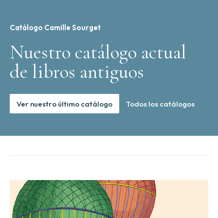
Catálogo Camille Sourget
Nuestro catálogo actual
de libros antiguos
Ver nuestro último catálogo
Todos los catálogos