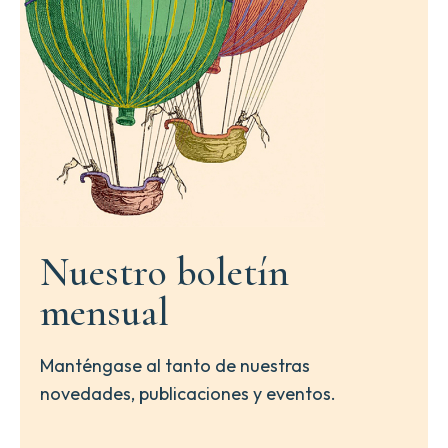
Nuestro boletín
mensual
Manténgase al tanto de nuestras
novedades, publicaciones y eventos.