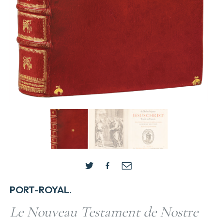
PORT-ROYAL.
Le Nouveau Testament de Nostre