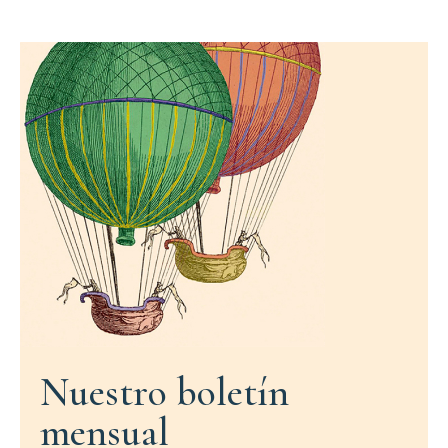
Nuestro boletín
mensual