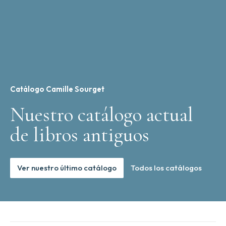
Catálogo Camille Sourget
Nuestro catálogo actual
de libros antiguos
Ver nuestro último catálogo
Todos los catálogos