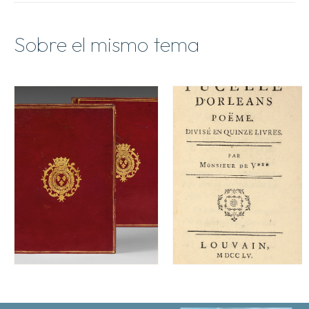
Sobre el mismo tema