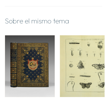
Sobre el mismo tema