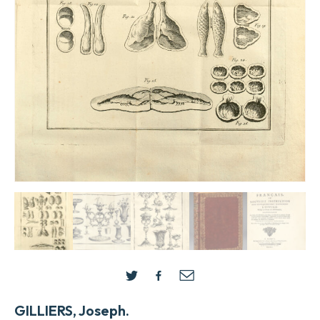
GILLIERS, Joseph.