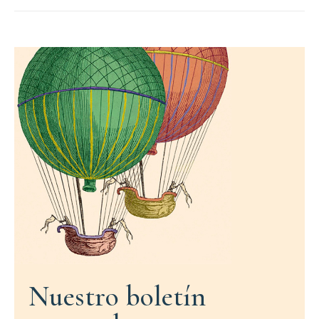
Nuestro boletín