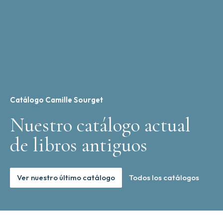
Catálogo Camille Sourget
Nuestro catálogo actual
de libros antiguos
Ver nuestro último catálogo
Todos los catálogos