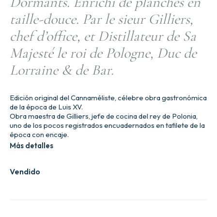
Dormants. Enrichi de planches en
taille-douce. Par le sieur Gilliers,
chef d’office, et Distillateur de Sa
Majesté le roi de Pologne, Duc de
Lorraine & de Bar.
Edición original del Cannaméliste, célebre obra gastronómica
de la época de Luis XV.
Obra maestra de Gilliers, jefe de cocina del rey de Polonia,
uno de los pocos registrados encuadernados en tafilete de la
época con encaje.
Más detalles
Vendido