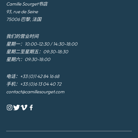
Camille Sourget书店
93, rue de Seine
75006 巴黎, 法国
我们的营业时间
星期一：10:00-12:30 / 14:30-18:00
星期二至星期五：09:30-18:30
星期六：09:30-18:00
电话：+33 (0)1 42 84 16 68
手机：+33 (0)6 13 04 40 72
contact@camillesourget.com