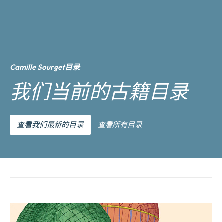
Camille Sourget目录
我们当前的古籍目录
查看我们最新的目录
查看所有目录