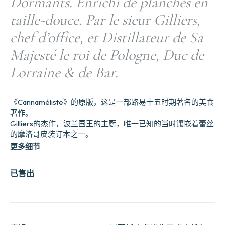
Dormants. Enrichi de planches en
taille-douce. Par le sieur Gilliers,
chef d’office, et Distillateur de Sa
Majesté le roi de Pologne, Duc de
Lorraine & de Bar.
《Cannaméliste》的原版，这是一部路易十五时期著名的美食
著作。
Gilliers的杰作，波兰国王的主厨，唯一已知的当时镶嵌着蕾丝
的摩洛哥皮装订本之一。
更多细节
已售出