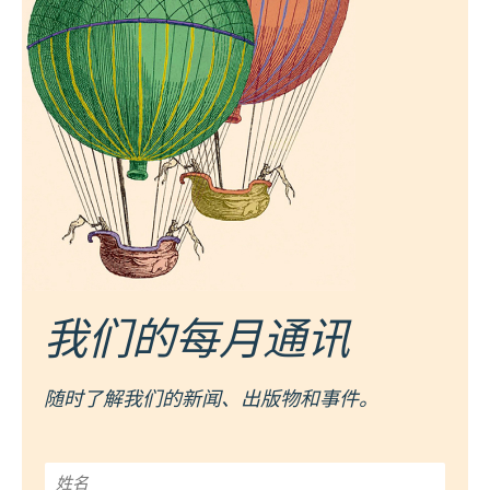
我们的每月通讯
随时了解我们的新闻、出版物和事件。
姓