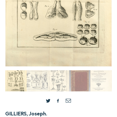
GILLIERS, Joseph.