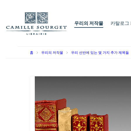
우리의 저작물
카탈로그 
홈
우리의 저작물
우리 선반에 있는 몇 가지 추가 제목들