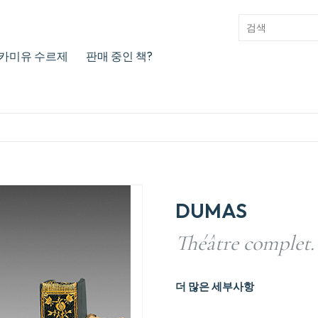
카미유 수르제
판매 중인 책?
DUMAS
Théâtre complet.
더 많은 세부사항