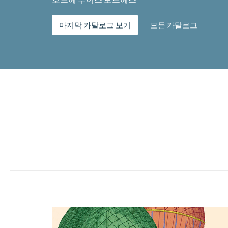
마지막 카탈로그 보기
모든 카탈로그