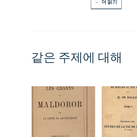
더 읽기
같은 주제에 대해