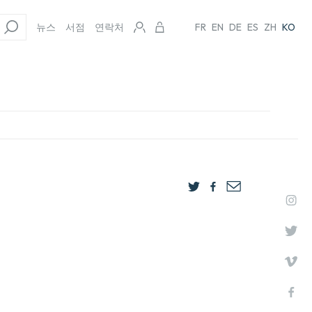
뉴스
서점
연락처
FR
EN
DE
ES
ZH
KO