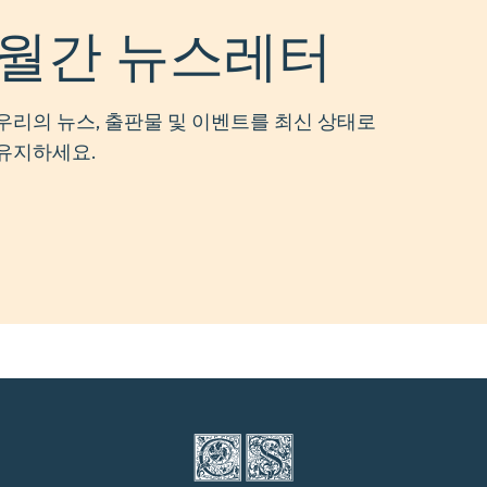
월간 뉴스레터
우리의 뉴스, 출판물 및 이벤트를 최신 상태로
유지하세요.