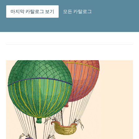
마지막 카탈로그 보기
모든 카탈로그