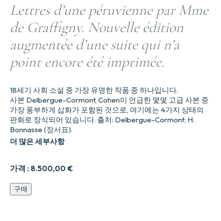
Lettres d’une péruvienne par Mme
de Graffigny. Nouvelle édition
augmentée d’une suite qui n’a
point encore été imprimée.
18세기 사회 소설 중 가장 유명한 작품 중 하나입니다.
사본 Delbergue-Cormont, Cohen이 언급한 몇몇 고급 사본 중
가장 풍부하게 삽화가 포함된 것으로, 여기에는 4가지 상태의
판화로 장식되어 있습니다. 출처: Delbergue-Cormont; H.
Bonnasse (장서표).
더 많은 세부사항
가격 :
8.500,00
€
페
구매
루
여
인