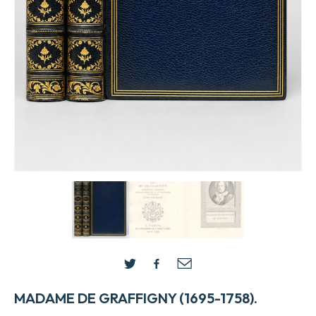
MADAME DE GRAFFIGNY (1695-1758).