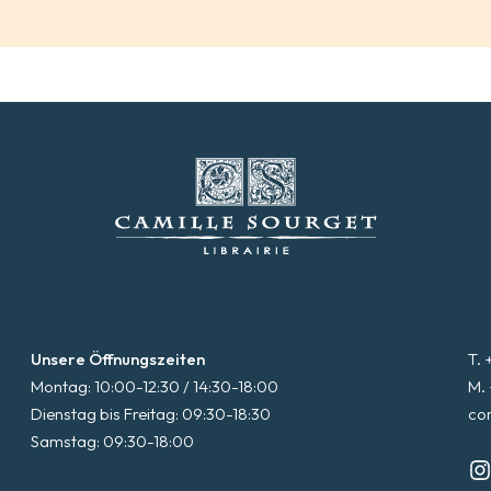
Unsere Öffnungszeiten
T. 
Montag: 10:00-12:30 / 14:30-18:00
M. 
Dienstag bis Freitag: 09:30-18:30
co
Samstag: 09:30-18:00