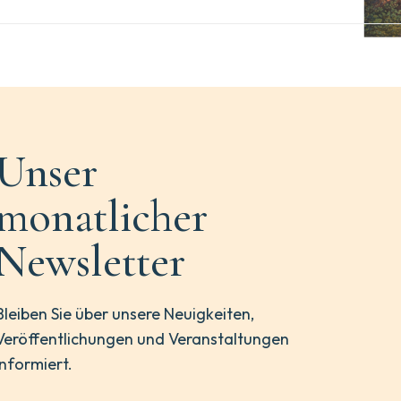
Unser
monatlicher
Newsletter
Bleiben Sie über unsere Neuigkeiten,
Veröffentlichungen und Veranstaltungen
informiert.