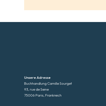
Unsere Adresse
Buchhandlung Camille Sourget
93, rue de Seine
75006 Paris, Frankreich