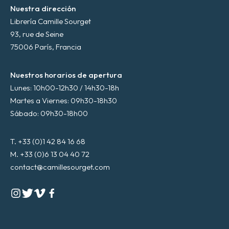
Nuestra dirección
Librería Camille Sourget
93, rue de Seine
75006 París, Francia
Nuestros horarios de apertura
Lunes: 10h00-12h30 / 14h30-18h
Martes a Viernes: 09h30-18h30
Sábado: 09h30-18h00
T. +33 (0)1 42 84 16 68
M. +33 (0)6 13 04 40 72
contact@camillesourget.com