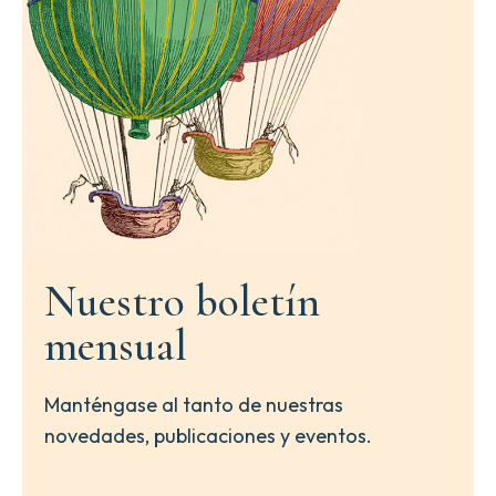
Nuestro boletín
mensual
Manténgase al tanto de nuestras
novedades, publicaciones y eventos.