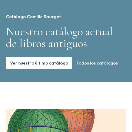
Catálogo Camille Sourget
Nuestro catálogo actual
de libros antiguos
Ver nuestro último catálogo
Todos los catálogos