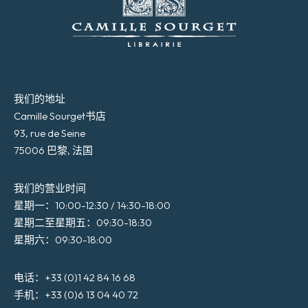
我们的地址
Camille Sourget书店
93, rue de Seine
75006 巴黎, 法国
我们的营业时间
星期一：10:00-12:30 / 14:30-18:00
星期二至星期五：09:30-18:30
星期六：09:30-18:00
电话：+33 (0)1 42 84 16 68
手机：+33 (0)6 13 04 40 72