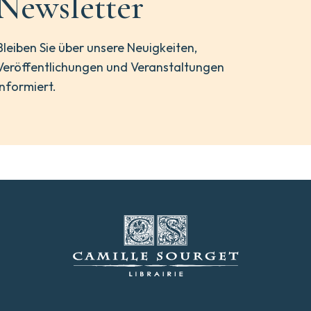
Newsletter
Bleiben Sie über unsere Neuigkeiten,
Veröffentlichungen und Veranstaltungen
informiert.