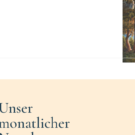
Unser
monatlicher