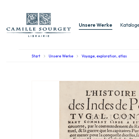
Unsere Werke
Kataloge
Start
Unsere Werke
Voyage, exploration, atlas