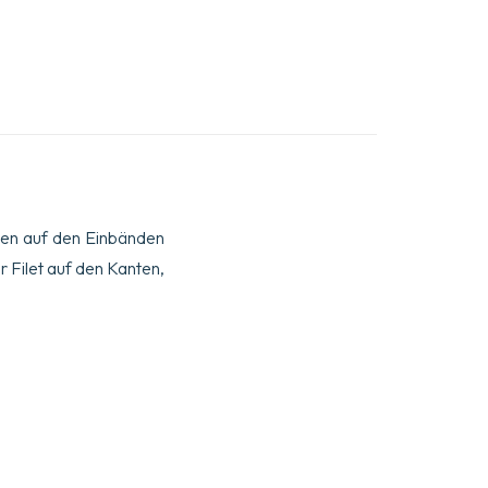
nien auf den Einbänden
r Filet auf den Kanten,