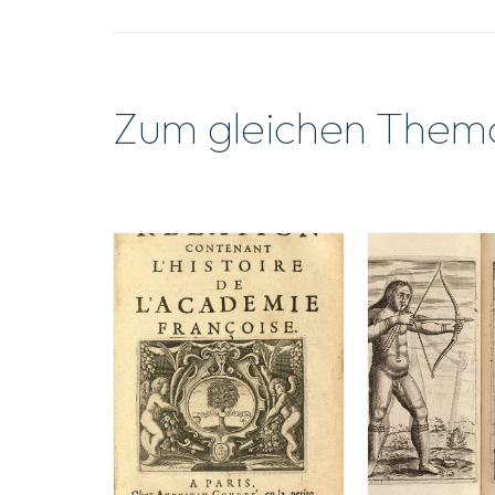
Zum gleichen Them