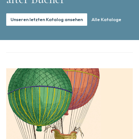
Unseren letzten Katalog ansehen
Alle Kataloge