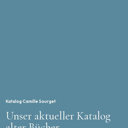
Katalog Camille Sourget
Unser aktueller Katalog
alter Bücher