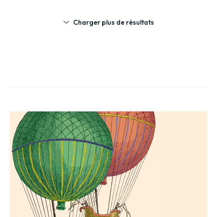
Charger plus de résultats