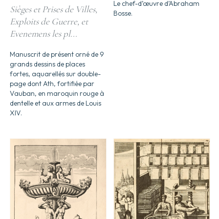
Le chef-d’œuvre d’Abraham
Sièges et Prises de Villes,
Bosse.
Exploits de Guerre, et
Evenemens les pl...
Manuscrit de présent orné de 9
grands dessins de places
fortes, aquarellés sur double-
page dont Ath, fortifiée par
Vauban, en maroquin rouge à
dentelle et aux armes de Louis
XIV.