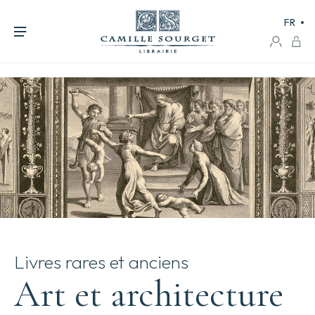
FR
Livres rares et anciens
Art et architecture