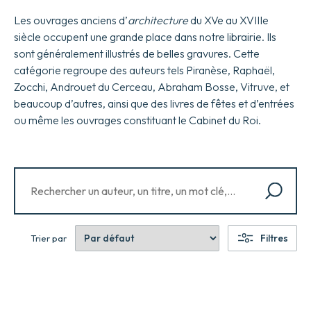
Les ouvrages anciens d’
architecture
du XVe au XVIIIe
siècle occupent une grande place dans notre librairie. Ils
sont généralement illustrés de belles gravures. Cette
catégorie regroupe des auteurs tels Piranèse, Raphaël,
Zocchi, Androuet du Cerceau, Abraham Bosse, Vitruve, et
beaucoup d’autres, ainsi que des livres de fêtes et d’entrées
ou même les ouvrages constituant le Cabinet du Roi.
Filtres
Trier par