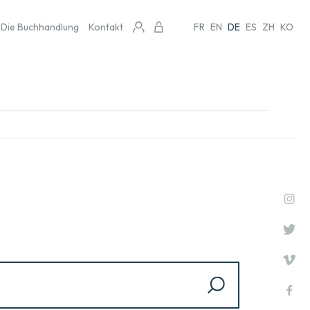
Die Buchhandlung
Kontakt
FR
EN
DE
ES
ZH
KO