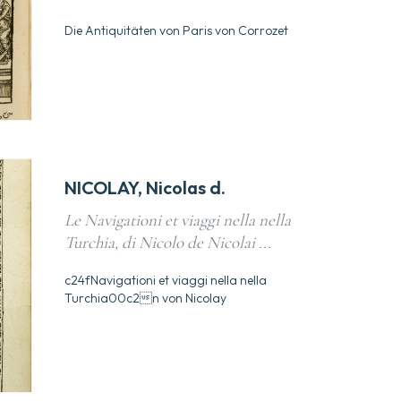
Die Antiquitäten von Paris von Corrozet
NICOLAY, Nicolas d.
Le Navigationi et viaggi nella nella
Turchia, di Nicolo de Nicolai ...
c24fNavigationi et viaggi nella nella
Turchia00c2n von Nicolay