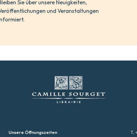
Bleiben Sie über unsere Neuigkeiten,
Veröffentlichungen und Veranstaltungen
informiert.
Unsere Öffnungszeiten
T. 