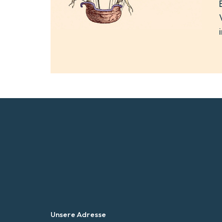
Unsere Adresse