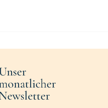
Unser
monatlicher
Newsletter