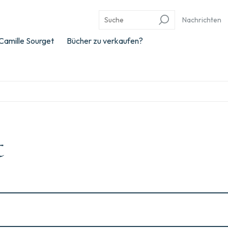
Nachrichten
Camille Sourget
Bücher zu verkaufen?
t