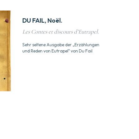
DU FAIL, Noël.
Les Contes et discours d’Eutrapel.
Sehr seltene Ausgabe der „Erzählungen
und Reden von Eutrapel“ von Du Fail